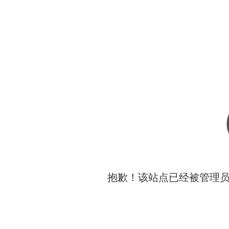
抱歉！该站点已经被管理