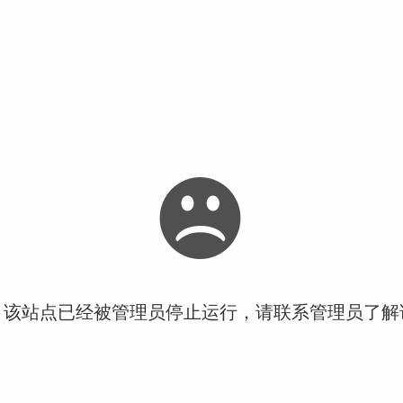
！该站点已经被管理员停止运行，请联系管理员了解