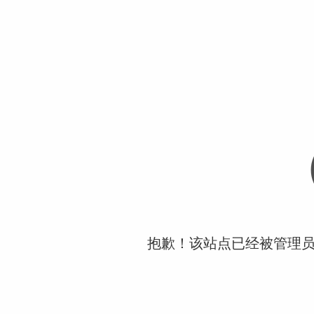
抱歉！该站点已经被管理